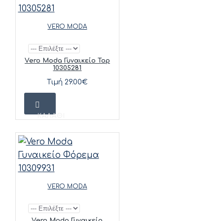
VERO MODA
Vero Moda Γυναικείο Top
10305281
Τιμή 29.00€
ΚΑΛΆΘΙ
VERO MODA
Vero Moda Γυναικείο