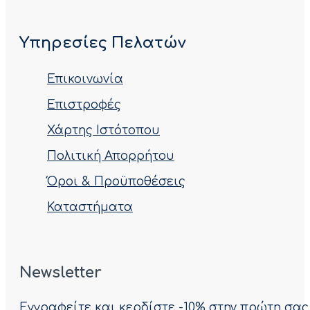
Υπηρεσίες Πελατών
Επικοινωνία
Επιστροφές
Χάρτης Ιστότοπου
Πολιτική Απορρήτου
Όροι & Προϋποθέσεις
Καταστήματα
Newsletter
Εγγραφείτε και κερδίστε -10% στην πρώτη σας