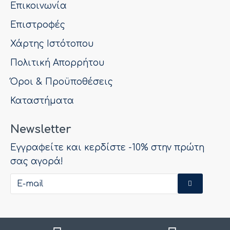
Επικοινωνία
Επιστροφές
Χάρτης Ιστότοπου
Πολιτική Απορρήτου
Όροι & Προϋποθέσεις
Καταστήματα
Newsletter
Εγγραφείτε και κερδίστε -10% στην πρώτη
σας αγορά!