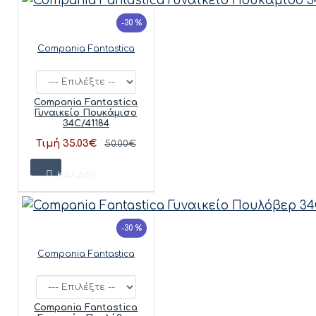
-30 %
Compania Fantastica
Compania Fantastica
Γυναικείο Πουκάμισο
34C/41184
Τιμή 35.03€
50.00€
ΚΑΛΆΘΙ
-30 %
Compania Fantastica
Compania Fantastica