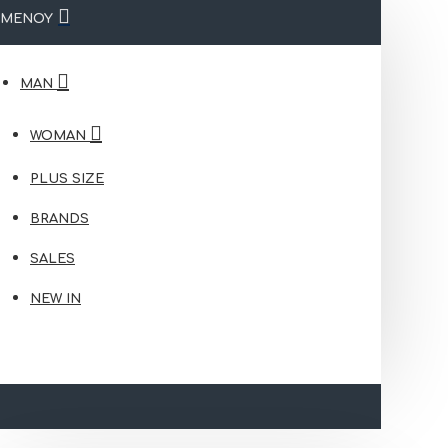
ΜΕΝΟΥ
MAN
WOMAN
PLUS SIZE
BRANDS
SALES
NEW IN