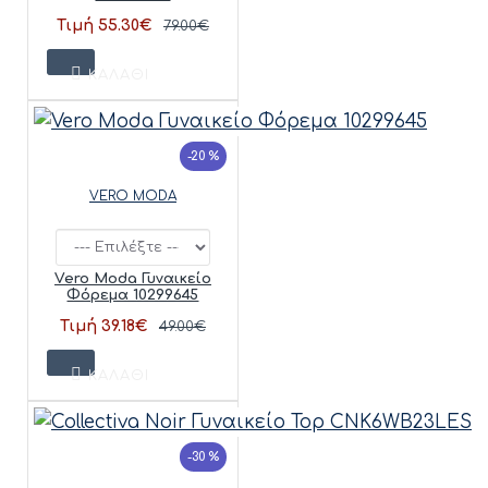
Τιμή 55.30€
79.00€
ΚΑΛΆΘΙ
-20 %
VERO MODA
Vero Moda Γυναικείο
Φόρεμα 10299645
Τιμή 39.18€
49.00€
ΚΑΛΆΘΙ
-30 %