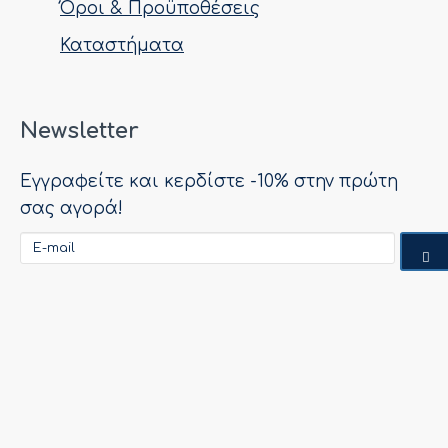
Όροι & Προϋποθέσεις
Καταστήματα
Newsletter
Εγγραφείτε και κερδίστε -10% στην πρώτη
σας αγορά!