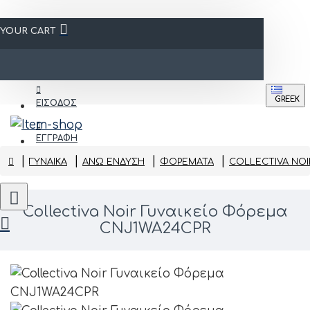
YOUR CART
GREEK
ΕΙΣΟΔΟΣ
ΕΓΓΡΑΦΗ
ΓΥΝΑΙΚΑ
ΆΝΩ ΈΝΔΥΣΗ
ΦΟΡΈΜΑΤΑ
COLLECTIVA NOI
Collectiva Noir Γυναικείο Φόρεμα
CNJ1WA24CPR