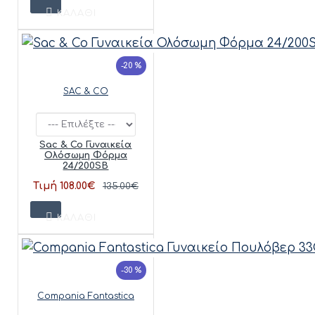
ΚΑΛΆΘΙ
-20 %
SAC & CO
Sac & Co Γυναικεία
Ολόσωμη Φόρμα
24/200SB
Τιμή 108.00€
135.00€
ΚΑΛΆΘΙ
-30 %
Compania Fantastica