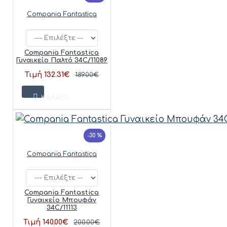
Compania Fantastica
Compania Fantastica
Γυναικείο Παλτό 34C/11089
Τιμή 132.31€
189.00€
ΚΑΛΆΘΙ
-30 %
Compania Fantastica
Compania Fantastica
Γυναικείο Μπουφάν
34C/11113
Τιμή 140.00€
200.00€