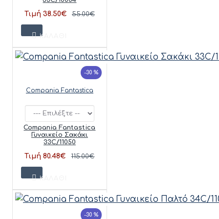
Τιμή 38.50€
55.00€
ΚΑΛΆΘΙ
-30 %
Compania Fantastica
Compania Fantastica
Γυναικείο Σακάκι
33C/11050
Τιμή 80.48€
115.00€
ΚΑΛΆΘΙ
-30 %