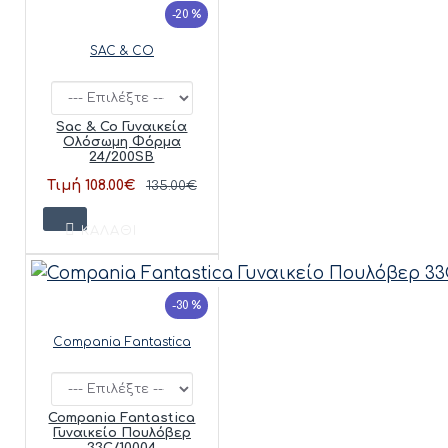
-20 %
SAC & CO
Sac & Co Γυναικεία
Ολόσωμη Φόρμα
24/200SB
Τιμή 108.00€
135.00€
ΚΑΛΆΘΙ
-30 %
Compania Fantastica
Compania Fantastica
Γυναικείο Πουλόβερ
33C/10004