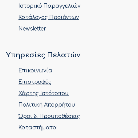
Ιστορικό Παραγγελιών
Κατάλογος Προϊόντων
Newsletter
Υπηρεσίες Πελατών
Επικοινωνία
Επιστροφές
Χάρτης Ιστότοπου
Πολιτική Απορρήτου
Όροι & Προϋποθέσεις
Καταστήματα