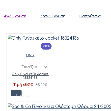
Άνω Ένδυση
Κάτω Ένδυση
Παπούτσια
-20 %
ONLY
Only Γυναικείο Jacket
15324136
Τιμή 68.01€
85.00€
ΚΑΛΆΘΙ