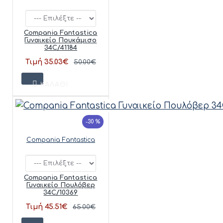
Compania Fantastica
Γυναικείο Πουκάμισο
34C/41184
Τιμή 35.03€
50.00€
ΚΑΛΆΘΙ
-30 %
Compania Fantastica
Compania Fantastica
Γυναικείο Πουλόβερ
34C/10369
Τιμή 45.51€
65.00€