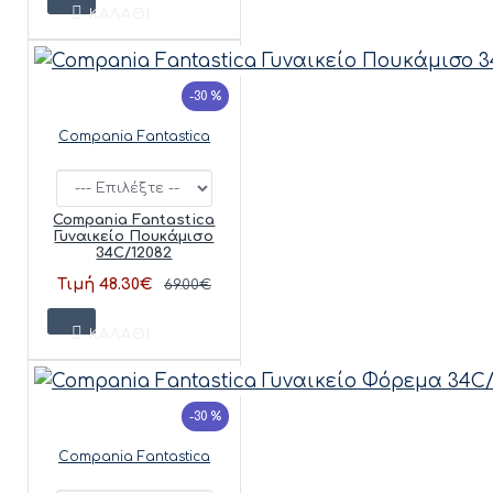
ΚΑΛΆΘΙ
-30 %
Compania Fantastica
Compania Fantastica
Γυναικείο Πουκάμισο
34C/12082
Τιμή 48.30€
69.00€
ΚΑΛΆΘΙ
-30 %
Compania Fantastica