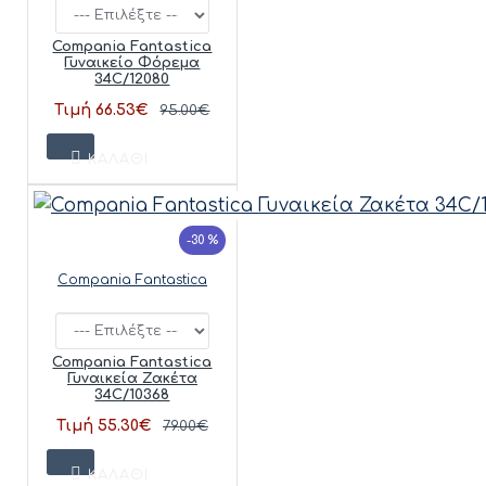
Compania Fantastica
Γυναικείο Φόρεμα
34C/12080
Τιμή 66.53€
95.00€
ΚΑΛΆΘΙ
-30 %
Compania Fantastica
Compania Fantastica
Γυναικεία Ζακέτα
34C/10368
Τιμή 55.30€
79.00€
ΚΑΛΆΘΙ