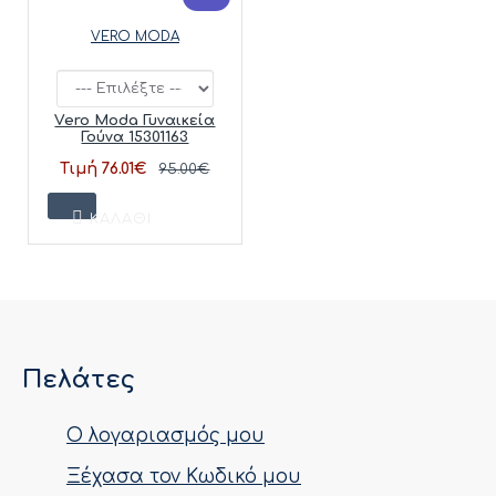
VERO MODA
Vero Moda Γυναικεία
Γούνα 15301163
Τιμή 76.01€
95.00€
ΚΑΛΆΘΙ
Πελάτες
Ο λογαριασμός μου
Ξέχασα τον Κωδικό μου