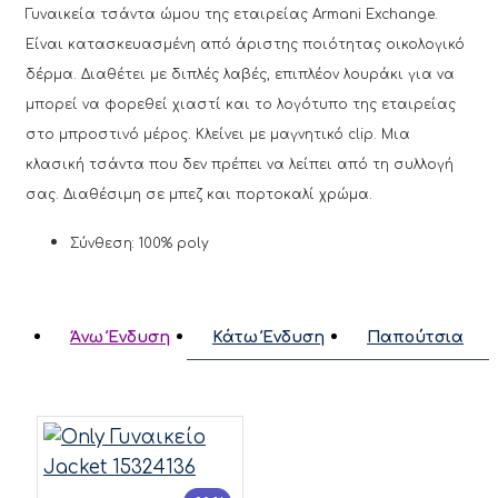
Γυναικεία τσάντα ώμου της εταιρείας Armani Exchange.
Είναι κατασκευασμένη από άριστης ποιότητας οικολογικό
δέρμα. Διαθέτει με διπλές λαβές, επιπλέον λουράκι για να
μπορεί να φορεθεί χιαστί και το λογότυπο της εταιρείας
στο μπροστινό μέρος. Κλείνει με μαγνητικό clip. Μια
κλασική τσάντα που δεν πρέπει να λείπει από τη συλλογή
σας. Διαθέσιμη σε μπεζ και πορτοκαλί χρώμα.
Σύνθεση: 100% poly
Άνω Ένδυση
Κάτω Ένδυση
Παπούτσια