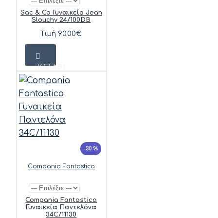
Sac & Co Γυναικείο Jean
Slouchy 24/100DB
Τιμή 90.00€
ΚΑΛΆΘΙ
-30 %
Compania Fantastica
Compania Fantastica
Γυναικεία Παντελόνα
34C/11130