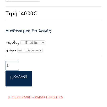
Τιμή 140.00€
Διαθέσιμες Επιλογές
Μέγεθος
Χρώμα
ΚΑΛΆΘΙ
ΠΕΡΙΓΡΑΦΗ - ΧΑΡΑΚΤΗΡΙΣΤΙΚΑ