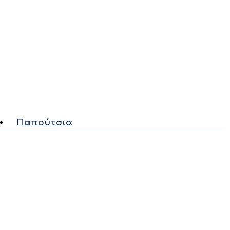
Παπούτσια