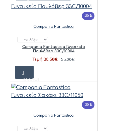
-30 %
Compania Fantastica
Compania Fantastica Γυναικείο
Πουλόβερ 33C/10004
Τιμή 38.50€
55.00€
ΚΑΛΆΘΙ
-30 %
Compania Fantastica