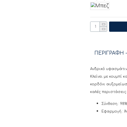
ΠΕΡΙΓΡΑΦΗ -
Ανδρικό υφασμάτινο
Κλείνει με κουμπί 
κορδόνι αυξομείωσ
καλές περιστάσεις.
Σύνθεση : 98%
Εφαρμογή : Ά