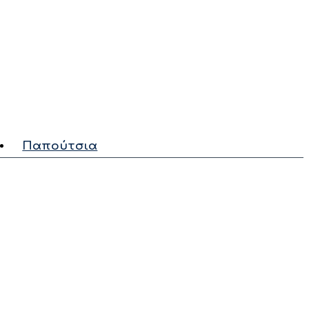
Παπούτσια