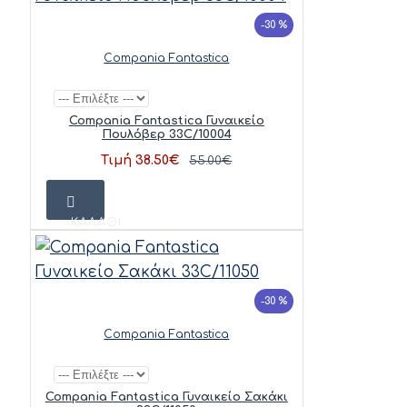
-30 %
Compania Fantastica
Compania Fantastica Γυναικείο
Πουλόβερ 33C/10004
Τιμή 38.50€
55.00€
ΚΑΛΆΘΙ
-30 %
Compania Fantastica
Compania Fantastica Γυναικείο Σακάκι