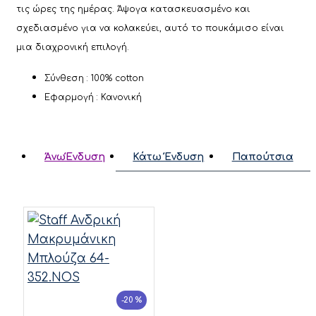
τις ώρες της ημέρας. Άψογα κατασκευασμένο και
σχεδιασμένο για να κολακεύει, αυτό το πουκάμισο είναι
μια διαχρονική επιλογή.
Σύνθεση : 100% cotton
Εφαρμογή : Κανονική
ΆνωΈνδυση
Κάτω Ένδυση
Παπούτσια
-20 %