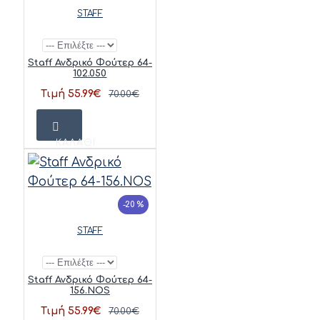
STAFF
Staff Ανδρικό Φούτερ 64-
102.050
Τιμή 55.99€
70.00€
ΚΑΛΆΘΙ
-20 %
STAFF
Staff Ανδρικό Φούτερ 64-
156.NOS
Τιμή 55.99€
70.00€