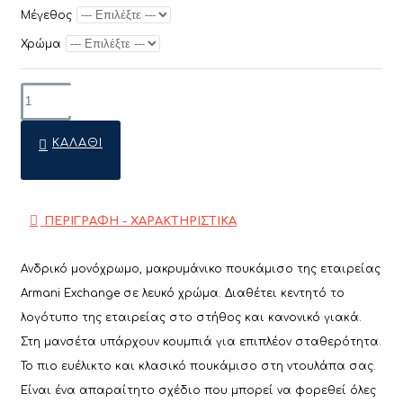
Μέγεθος
Χρώμα
ΚΑΛΆΘΙ
ΠΕΡΙΓΡΑΦΗ - ΧΑΡΑΚΤΗΡΙΣΤΙΚΑ
Ανδρικό μονόχρωμο, μακρυμάνικο πουκάμισο της εταιρείας
Armani Exchange σε λευκό χρώμα. Διαθέτει κεντητό το
λογότυπο της εταιρείας στο στήθος και κανονικό γιακά.
Στη μανσέτα υπάρχουν κουμπιά για επιπλέον σταθερότητα.
Το πιο ευέλικτο και κλασικό πουκάμισο στη ντουλάπα σας.
Είναι ένα απαραίτητο σχέδιο που μπορεί να φορεθεί όλες