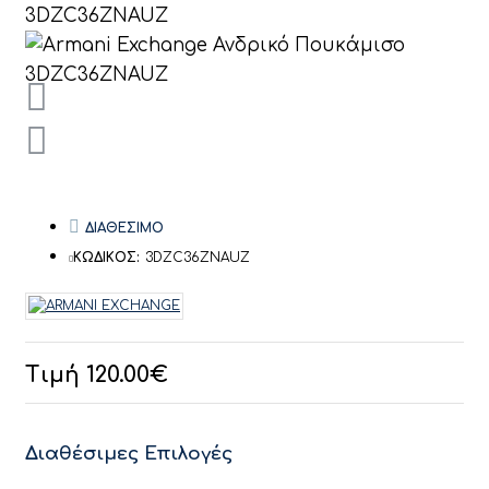
ΔΙΑΘΕΣΙΜΟ
ΚΩΔΙΚΟΣ:
3DZC36ZNAUZ
Τιμή 120.00€
Διαθέσιμες Επιλογές