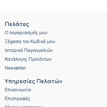
Πελάτες
Ο λογαριασμός μου
Ξέχασα τον Κωδικό μου
Ιστορικό Παραγγελιών
Κατάλογος Προϊόντων
Newsletter
Υπηρεσίες Πελατών
Επικοινωνία
Επιστροφές