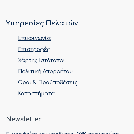
Υπηρεσίες Πελατών
Επικοινωνία
Επιστροφές
Χάρτης Ιστότοπου
Πολιτική Απορρήτου
Όροι & Προϋποθέσεις
Καταστήματα
Newsletter