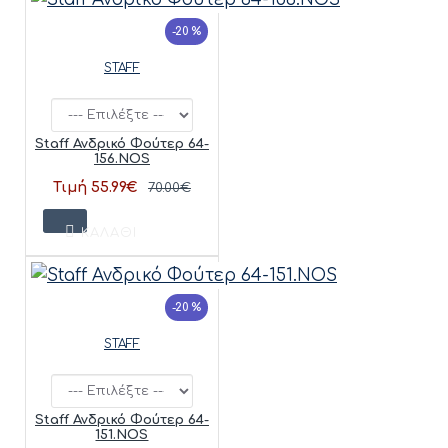
-20 %
STAFF
Staff Ανδρικό Φούτερ 64-
156.NOS
Τιμή 55.99€
70.00€
ΚΑΛΆΘΙ
-20 %
STAFF
Staff Ανδρικό Φούτερ 64-
151.NOS