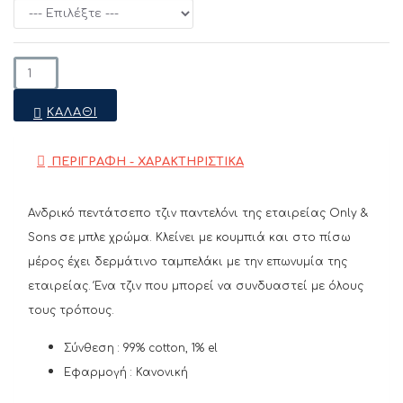
ΚΑΛΆΘΙ
ΠΕΡΙΓΡΑΦΗ - ΧΑΡΑΚΤΗΡΙΣΤΙΚΑ
Ανδρικό πεντάτσεπο τζιν παντελόνι της εταιρείας Only &
Sons σε μπλε χρώμα. Κλείνει με κουμπιά και στο πίσω
μέρος έχει δερμάτινο ταμπελάκι με την επωνυμία της
εταιρείας. Ένα τζιν που μπορεί να συνδυαστεί με όλους
τους τρόπους.
Σύνθεση : 99% cotton, 1% el
Εφαρμογή : Κανονική