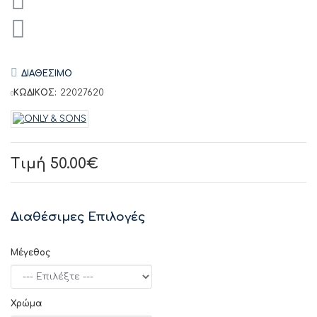
ΔΙΑΘΕΣΙΜΟ
ΚΩΔΙΚΟΣ:
22027620
Τιμή 50.00€
Διαθέσιμες Επιλογές
Μέγεθος
Χρώμα