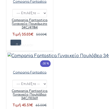
Compania Fantastica
Compania Fantastica
Γυναικείο Πουκάμισο
34C/41184
Τιμή 35.03€
50.00€
ΚΑΛΆΘΙ
-30 %
Compania Fantastica
Compania Fantastica
Γυναικείο Πουλόβερ
34C/10369
Τιμή 45.51€
65.00€