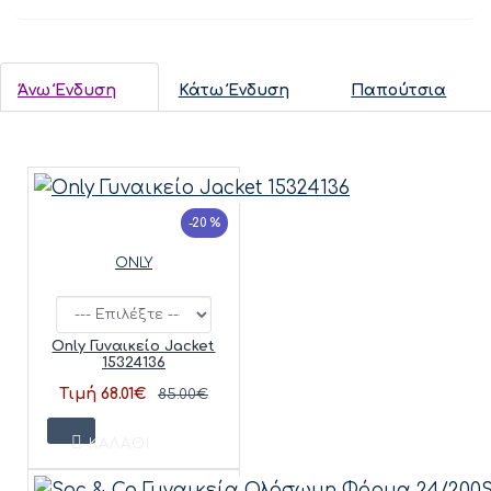
Άνω Ένδυση
Κάτω Ένδυση
Παπούτσια
-20 %
ONLY
Only Γυναικείο Jacket
15324136
Τιμή 68.01€
85.00€
ΚΑΛΆΘΙ