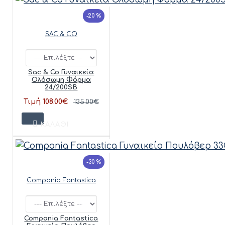
-20 %
SAC & CO
Sac & Co Γυναικεία
Ολόσωμη Φόρμα
24/200SB
Τιμή 108.00€
135.00€
ΚΑΛΆΘΙ
-30 %
Compania Fantastica
Compania Fantastica