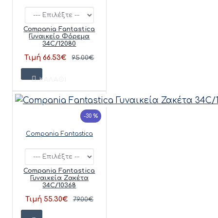
Compania Fantastica
Γυναικείο Φόρεμα
34C/12080
Τιμή 66.53€
95.00€
ΚΑΛΆΘΙ
-30 %
Compania Fantastica
Compania Fantastica
Γυναικεία Ζακέτα
34C/10368
Τιμή 55.30€
79.00€