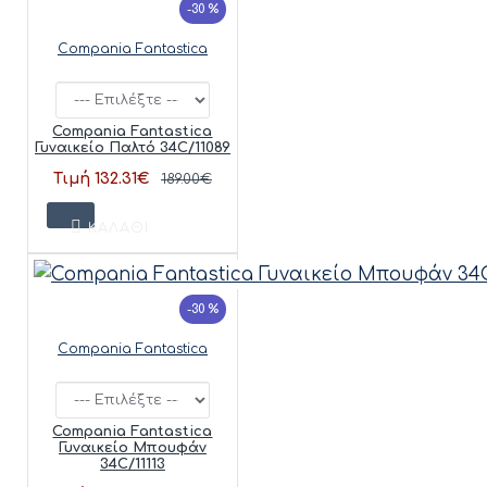
-30 %
Compania Fantastica
Compania Fantastica
Γυναικείο Παλτό 34C/11089
Τιμή 132.31€
189.00€
ΚΑΛΆΘΙ
-30 %
Compania Fantastica
Compania Fantastica
Γυναικείο Μπουφάν
34C/11113