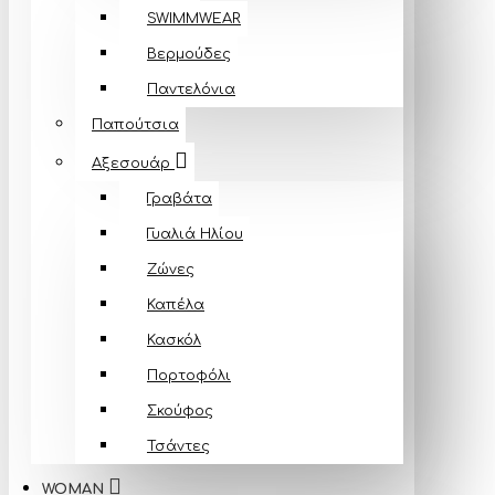
SWIMMWEAR
Βερμούδες
Παντελόνια
Παπούτσια
Αξεσουάρ
Γραβάτα
Γυαλιά Ηλίου
Ζώνες
Καπέλα
Κασκόλ
Πορτοφόλι
Σκούφος
Τσάντες
WOMAN