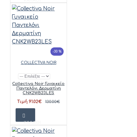
ΚΑΛΆΘΙ
-30 %
COLLECTIVA NOIR
Collectiva Noir Γυναικείο
Παντελόνι Δερματίνη
CNK2WB23LES
Τιμή 91.02€
130.00€
ΚΑΛΆΘΙ