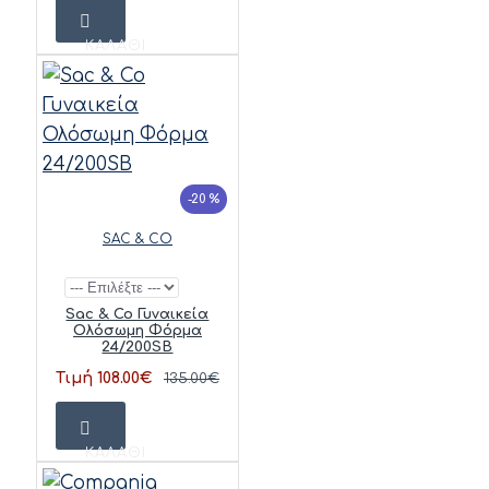
ΚΑΛΆΘΙ
-20 %
SAC & CO
Sac & Co Γυναικεία
Ολόσωμη Φόρμα
24/200SB
Τιμή 108.00€
135.00€
ΚΑΛΆΘΙ