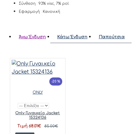
Σύνθεση : 93% visc, 7% pol.
Εφαρμογή : Κανονική
Άνω Ένδυση
Κάτω Ένδυση
Παπούτσια
-20 %
ONLY
Only Γυναικείο Jacket
15324136
Τιμή 68.01€
85.00€