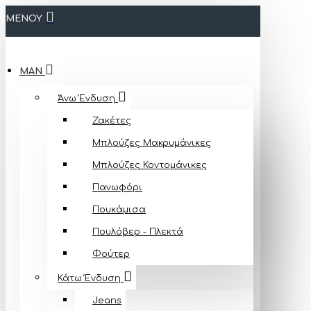
ΜΕΝΟΥ
MAN
Άνω Ένδυση
Ζακέτες
Μπλούζες Mακρυμάνικες
Μπλούζες Κοντομάνικες
Πανωφόρι
Πουκάμισα
Πουλόβερ - Πλεκτά
Φούτερ
Κάτω Ένδυση
Jeans