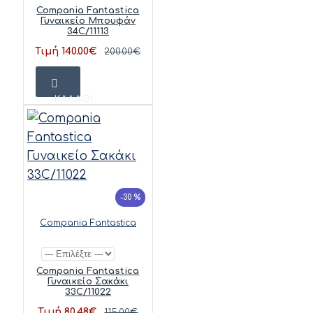
Compania Fantastica
Γυναικείο Μπουφάν
34C/11113
Τιμή 140.00€
200.00€
ΚΑΛΆΘΙ
-30 %
Compania Fantastica
Compania Fantastica
Γυναικείο Σακάκι
33C/11022
Τιμή 80.48€
115.00€