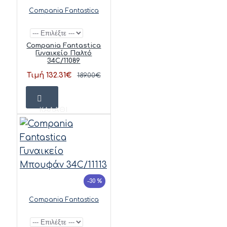
Compania Fantastica
Compania Fantastica
Γυναικείο Παλτό
34C/11089
Τιμή 132.31€
189.00€
ΚΑΛΆΘΙ
-30 %
Compania Fantastica