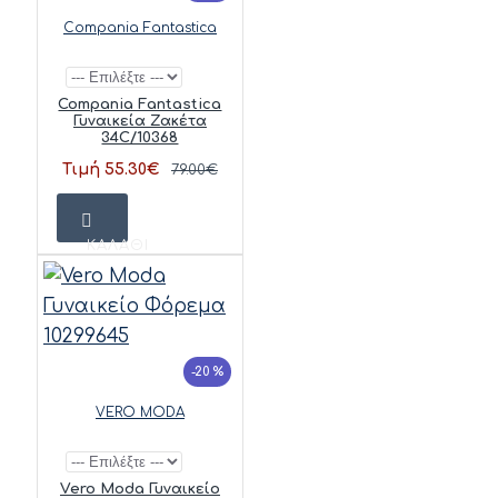
Compania Fantastica
Compania Fantastica
Γυναικεία Ζακέτα
34C/10368
Τιμή 55.30€
79.00€
ΚΑΛΆΘΙ
-20 %
VERO MODA
Vero Moda Γυναικείο