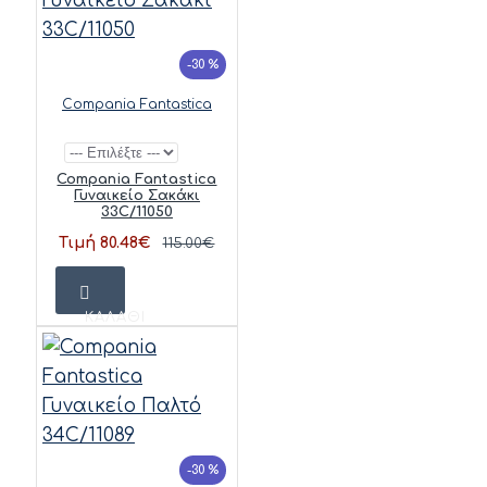
-30 %
Compania Fantastica
Compania Fantastica
Γυναικείο Σακάκι
33C/11050
Τιμή 80.48€
115.00€
ΚΑΛΆΘΙ
-30 %