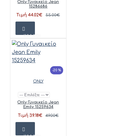
Only Γυναικείο Jean
15286686
Τιμή 44.02€
55.00€
ΚΑΛΆΘΙ
-20 %
ONLY
Only Γυναικείο Jean
Emily 15259634
Τιμή 39.18€
49.00€