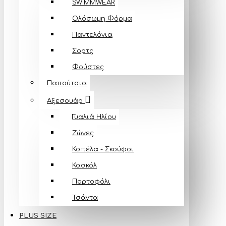
SWIMMWEAR
Ολόσωμη Φόρμα
Παντελόνια
Σορτς
Φούστες
Παπούτσια
Αξεσουάρ
Γυαλιά Ηλίου
Ζώνες
Καπέλα - Σκούφοι
Κασκόλ
Πορτοφόλι
Τσάντα
PLUS SIZE