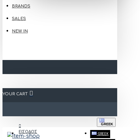
BRANDS
SALES
NEW IN
YOUR CART
GREEK
ΕΙΣΟΔΟΣ
GREEK