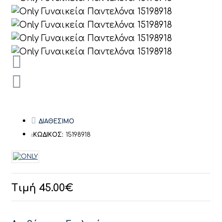
ΔΙΑΘΕΣΙΜΟ
ΚΩΔΙΚΟΣ:
15198918
Τιμή 45.00€