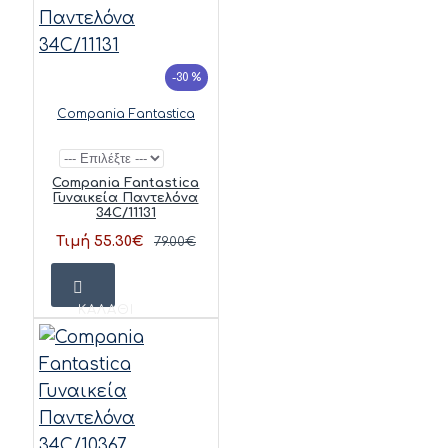
-30 %
Compania Fantastica
Compania Fantastica
Γυναικεία Παντελόνα
34C/11131
Τιμή 55.30€
79.00€
ΚΑΛΆΘΙ