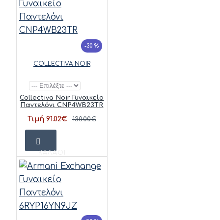
-30 %
COLLECTIVA NOIR
Collectiva Noir Γυναικείο
Παντελόνι CNP4WB23TR
Τιμή 91.02€
130.00€
ΚΑΛΆΘΙ