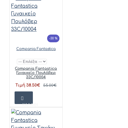
-30 %
Compania Fantastica
Compania Fantastica
Γυναικείο Πουλόβερ
33C/10004
Τιμή 38.50€
55.00€
ΚΑΛΆΘΙ