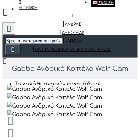
ENGLISH
ΕΓΓΡΑΦΗ
ΑΝΔΡΑΣ
ΑΞΕΣΟΥΆΡ
ΚΑΠΈΛΑ
GABBA ΑΝΔΡΙΚΌ ΚΑΠΈΛΟ WOLF CAM
Gabba Ανδρικό Καπέλο Wolf Cam
Το καλάθι αγορών είναι άδειο!