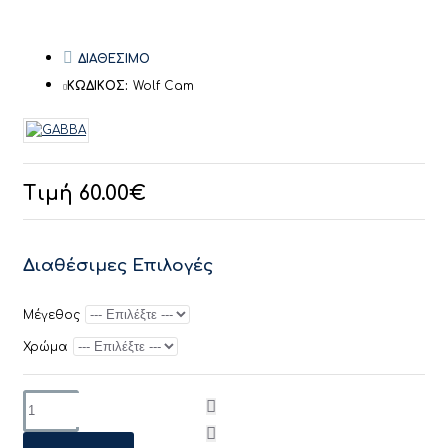
ΔΙΑΘΕΣΙΜΟ
ΚΩΔΙΚΟΣ:
Wolf Cam
Τιμή 60.00€
Διαθέσιμες Επιλογές
Μέγεθος
Χρώμα