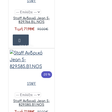
STAFF
Staff Ανδρικό Jean 5-
829.766.BL.NOS
Τιμή 71.98€
90.00€
ΚΑΛΆΘΙ
-20 %
STAFF
Staff Ανδρικό Jean 5-
829.585.B1.NOS
Τιμή 71.98€
90.00€