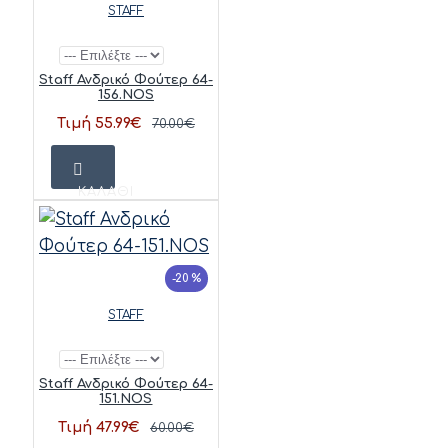
STAFF
Staff Ανδρικό Φούτερ 64-
156.NOS
Τιμή 55.99€
70.00€
ΚΑΛΆΘΙ
-20 %
STAFF
Staff Ανδρικό Φούτερ 64-
151.NOS
Τιμή 47.99€
60.00€