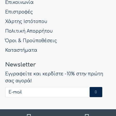
Επικοινωνία
Επιστροφές
Χάρτης Ιστότοπου
Πολιτική Απορρήτου
Όροι & Προϋποθέσεις
Καταστήματα
Newsletter
Εγγραφείτε και κερδίστε -10% στην πρώτη
σας αγορά!