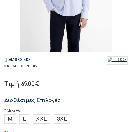
ΔΙΑΘΕΣΙΜΟ
ΚΩΔΙΚΟΣ:
2001120
Τιμή 69.00€
Διαθέσιμες Επιλογές
Μέγεθος
M
L
XXL
3XL