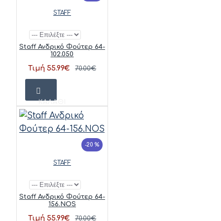
STAFF
Staff Ανδρικό Φούτερ 64-
102.050
Τιμή 55.99€
70.00€
ΚΑΛΆΘΙ
-20 %
STAFF
Staff Ανδρικό Φούτερ 64-
156.NOS
Τιμή 55.99€
70.00€