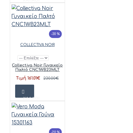
ΚΑΛΆΘΙ
-30 %
COLLECTIVA NOIR
Collectiva Noir Γυναικείο
Παλτό CNC1WB23MLT
Τιμή 161.01€
230.00€
ΚΑΛΆΘΙ
-20 %