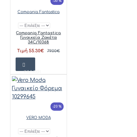
-30 %
Compania Fantastica
Compania Fantastica
Γυναικεία Ζακέτα
34C/10368
Τιμή 55.30€
79.00€
ΚΑΛΆΘΙ
-20 %
VERO MODA