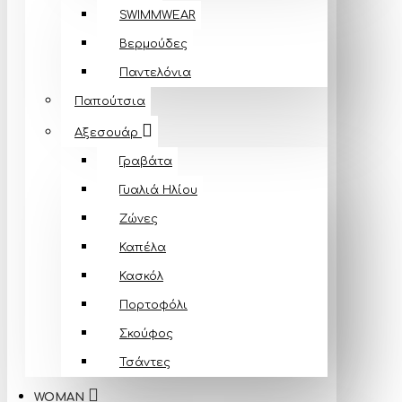
SWIMMWEAR
Βερμούδες
Παντελόνια
Παπούτσια
Αξεσουάρ
Γραβάτα
Γυαλιά Ηλίου
Ζώνες
Καπέλα
Κασκόλ
Πορτοφόλι
Σκούφος
Τσάντες
WOMAN