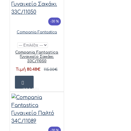
-30 %
Compania Fantastica
Compania Fantastica
Γυναικείο Σακάκι
33C/11050
Τιμή 80.48€
115.00€
ΚΑΛΆΘΙ
-30 %