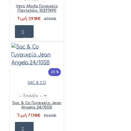
Vero Moda Γυναικείο
Παντελόνι 10297490
Τιμή 39.18€
49.00€
ΚΑΛΆΘΙ
-20 %
SAC & CO
Sac & Co Γυναικείο Jean
Angela 24/105B
Τιμή 71.98€
90.00€