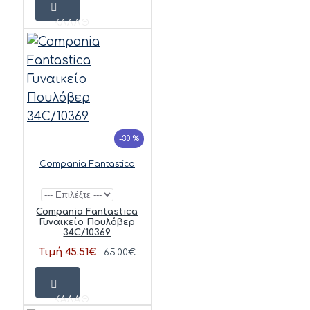
ΚΑΛΆΘΙ
-30 %
Compania Fantastica
Compania Fantastica
Γυναικείο Πουλόβερ
34C/10369
Τιμή 45.51€
65.00€
ΚΑΛΆΘΙ