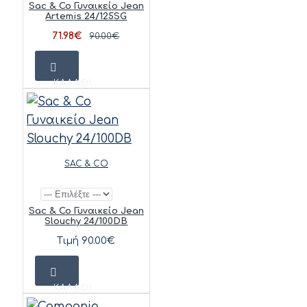
Sac & Co Γυναικείο Jean
Artemis 24/125SG
71.98€
90.00€
ΚΑΛΆΘΙ
SAC & CO
Sac & Co Γυναικείο Jean
Slouchy 24/100DB
Τιμή 90.00€
ΚΑΛΆΘΙ