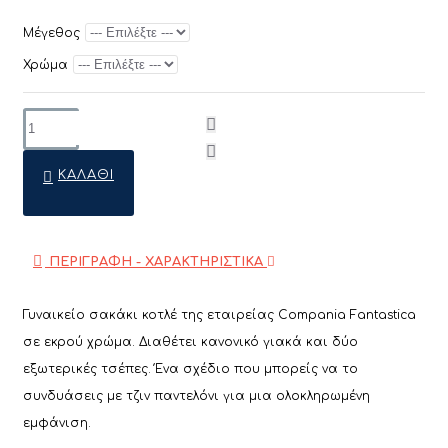
Μέγεθος
Χρώμα
ΚΑΛΆΘΙ
ΠΕΡΙΓΡΑΦΗ - ΧΑΡΑΚΤΗΡΙΣΤΙΚΑ
Γυναικείο σακάκι κοτλέ της εταιρείας Compania Fantastica
σε εκρού χρώμα. Διαθέτει κανονικό γιακά και δύο
εξωτερικές τσέπες. Ένα σχέδιο που μπορείς να το
συνδυάσεις με τζιν παντελόνι για μια ολοκληρωμένη
εμφάνιση.