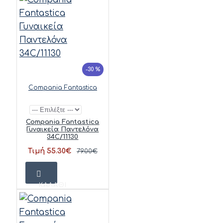
-30 %
Compania Fantastica
Compania Fantastica
Γυναικεία Παντελόνα
34C/11130
Τιμή 55.30€
79.00€
ΚΑΛΆΘΙ