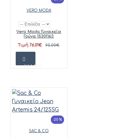
VERO MODA
Vero Moda Γυναικεία
Γούνα 15301163
Τιμή 76.01€
95.00€
ΚΑΛΆΘΙ
-20 %
SAC & CO