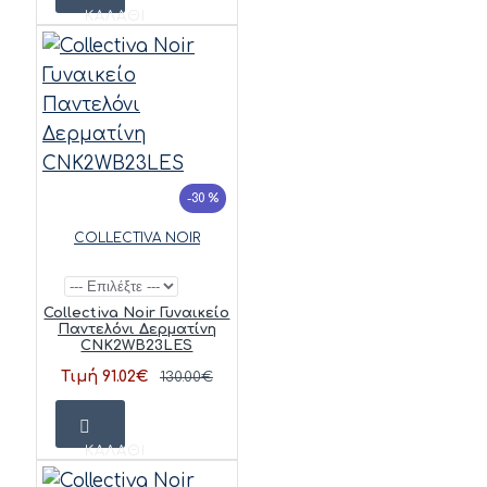
ΚΑΛΆΘΙ
-30 %
COLLECTIVA NOIR
Collectiva Noir Γυναικείο
Παντελόνι Δερματίνη
CNK2WB23LES
Τιμή 91.02€
130.00€
ΚΑΛΆΘΙ