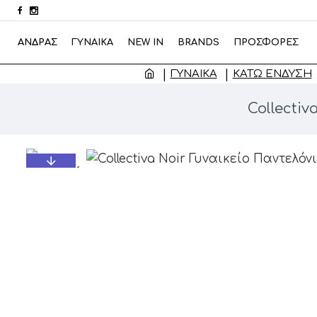
ΑΝΔΡΑΣ
ΓΥΝΑΙΚΑ
NEW IN
BRANDS
ΠΡΟΣΦΟΡΕΣ
ΓΥΝΑΙΚΑ
ΚΆΤΩ ΈΝΔΥΣΗ
Collecti