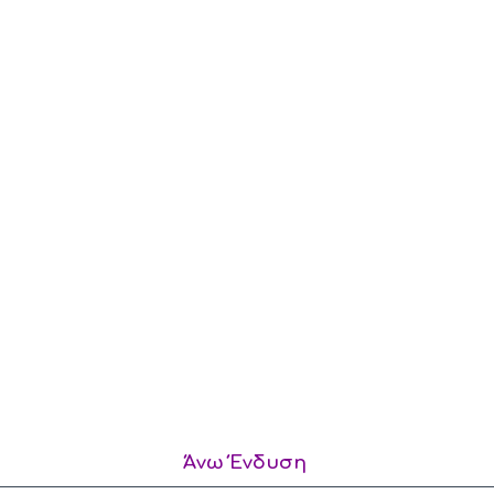
Άνω Ένδυση