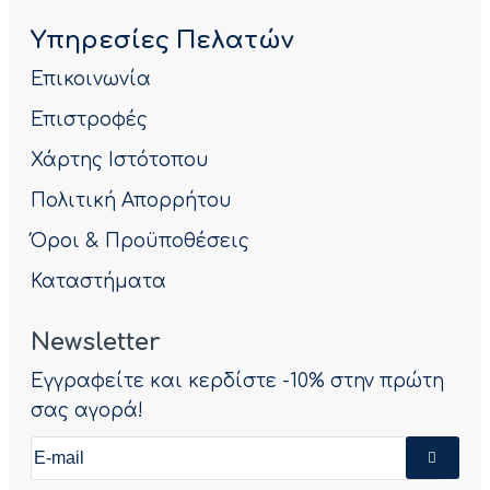
Υπηρεσίες Πελατών
Επικοινωνία
Επιστροφές
Χάρτης Ιστότοπου
Πολιτική Απορρήτου
Όροι & Προϋποθέσεις
Καταστήματα
Newsletter
Εγγραφείτε και κερδίστε -10% στην πρώτη
σας αγορά!