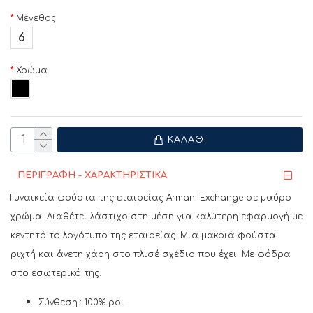
Μέγεθος
6
Χρώμα
ΚΑΛΆΘΙ
ΠΕΡΙΓΡΑΦΗ - ΧΑΡΑΚΤΗΡΙΣΤΙΚΑ
Γυναικεία φούστα της εταιρείας Armani Exchange σε μαύρο
χρώμα. Διαθέτει λάστιχο στη μέση για καλύτερη εφαρμογή με
κεντητό το λογότυπο της εταιρείας. Μια μακριά φούστα
ριχτή και άνετη χάρη στο πλισέ σχέδιο που έχει. Με φόδρα
στο εσωτερικό της.
Σύνθεση : 100% pol