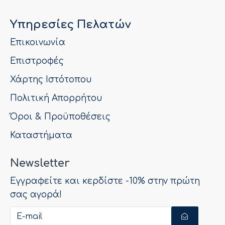
Υπηρεσίες Πελατών
Επικοινωνία
Επιστροφές
Χάρτης Ιστότοπου
Πολιτική Απορρήτου
Όροι & Προϋποθέσεις
Καταστήματα
Newsletter
Εγγραφείτε και κερδίστε -10% στην πρώτη
σας αγορά!