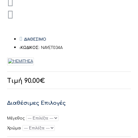
ΔΙΑΘΕΣΙΜΟ
ΚΩΔΙΚΟΣ:
ΝΑΥΕΤ034Α
Τιμή 90.00€
Διαθέσιμες Επιλογές
Μέγεθος
Χρώμα