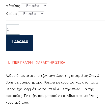
Μέγεθος
Χρώμα
ΚΑΛΆΘΙ
ΠΕΡΙΓΡΑΦΗ - ΧΑΡΑΚΤΗΡΙΣΤΙΚΑ
Ανδρικό πεντάτσεπο τζιν παντελόνι της εταιρείας Only &
Sons σε μαύρο χρώμα. Κλείνει με κουμπιά και στο πίσω
μέρος έχει δερμάτινο ταμπελάκι με την επωνυμία της
εταιρείας. Ένα τζιν που μπορεί να συνδυαστεί με όλους
τους τρόπους.