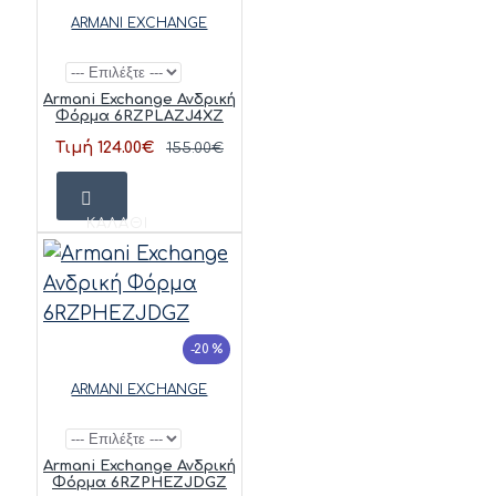
ARMANI EXCHANGE
Armani Exchange Ανδρική
Φόρμα 6RZPLAZJ4XZ
Τιμή 124.00€
155.00€
ΚΑΛΆΘΙ
-20 %
ARMANI EXCHANGE
Armani Exchange Ανδρική
Φόρμα 6RZPHEZJDGZ