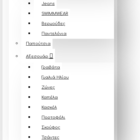
Jeans
SWIMMWEAR
Βερμούδες
Παντελόνια
Παπούτσια
Αξεσουάρ
Γραβάτα
Γυαλιά Ηλίου
Ζώνες
Καπέλα
Κασκόλ
Πορτοφόλι
Σκούφος
Τσάντες