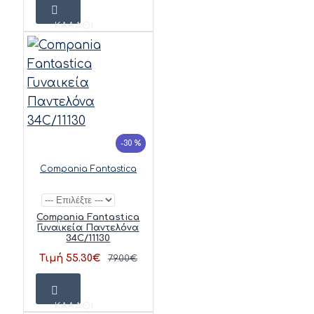
ΚΑΛΆΘΙ
-30 %
Compania Fantastica
Compania Fantastica
Γυναικεία Παντελόνα
34C/11130
Τιμή 55.30€
79.00€
ΚΑΛΆΘΙ