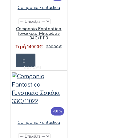
Compania Fantastica
Compania Fantastica
Γυναικείο Μπουφάν
34C/11113
Τιμή 140.00€
200.00€
ΚΑΛΆΘΙ
-30 %
Compania Fantastica