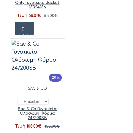
Only Γυναικείο Jacket
15324136
Τιμή 68.01€
85.00€
ΚΑΛΆΘΙ
-20 %
SAC & CO
Sac & Co Γυναικεία
Ολόσωμη Φόρμα
24/200SB
Τιμή 108.00€
135.00€