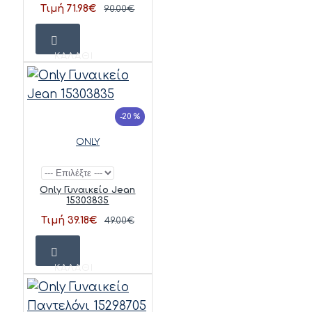
Τιμή 71.98€
90.00€
ΚΑΛΆΘΙ
-20 %
ONLY
Only Γυναικείο Jean
15303835
Τιμή 39.18€
49.00€
ΚΑΛΆΘΙ