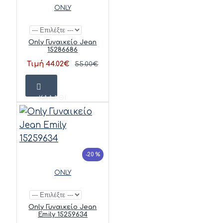
ONLY
Only Γυναικείο Jean
15286686
Τιμή 44.02€
55.00€
ΚΑΛΆΘΙ
-20 %
ONLY
Only Γυναικείο Jean
Emily 15259634