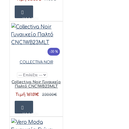
ΚΑΛΆΘΙ
-30 %
COLLECTIVA NOIR
Collectiva Noir Γυναικείο
Παλτό CNC1WB23MLT
Τιμή 161.01€
230.00€
ΚΑΛΆΘΙ