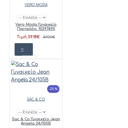
VERO MODA
Vero Moda Γυναικείο
Παντελόνι 10297490
Τιμή 39.18€
49.00€
ΚΑΛΆΘΙ
-20 %
SAC & CO
Sac & Co Γυναικείο Jean
Angela 24/105B