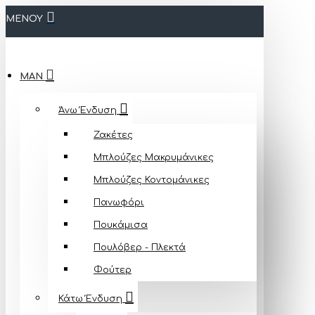
ΜΕΝΟΥ
MAN
Άνω Ένδυση
Ζακέτες
Μπλούζες Mακρυμάνικες
Μπλούζες Κοντομάνικες
Πανωφόρι
Πουκάμισα
Πουλόβερ - Πλεκτά
Φούτερ
Κάτω Ένδυση