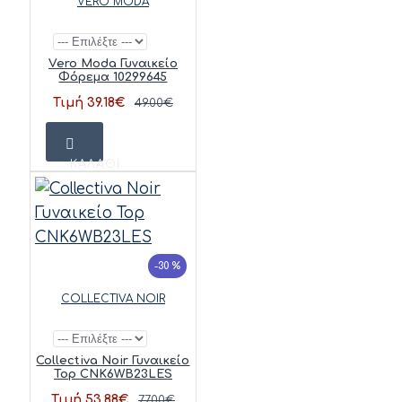
VERO MODA
Vero Moda Γυναικείο
Φόρεμα 10299645
Τιμή 39.18€
49.00€
ΚΑΛΆΘΙ
-30 %
COLLECTIVA NOIR
Collectiva Noir Γυναικείο
Top CNK6WB23LES
Τιμή 53.88€
77.00€