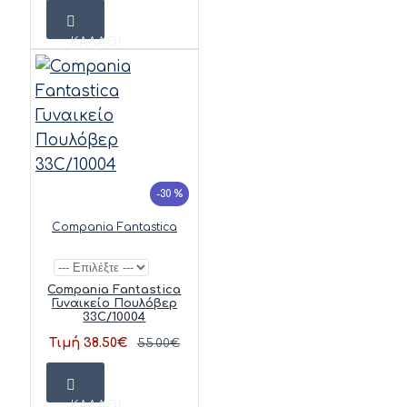
ΚΑΛΆΘΙ
-30 %
Compania Fantastica
Compania Fantastica
Γυναικείο Πουλόβερ
33C/10004
Τιμή 38.50€
55.00€
ΚΑΛΆΘΙ