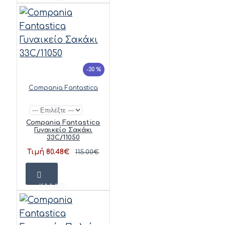
-30 %
Compania Fantastica
Compania Fantastica
Γυναικείο Σακάκι
33C/11050
Τιμή 80.48€
115.00€
ΚΑΛΆΘΙ