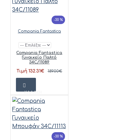
-30 %
Compania Fantastica
Compania Fantastica
Γυναικείο Παλτό
34C/11089
Τιμή 132.31€
189.00€
ΚΑΛΆΘΙ
-30 %