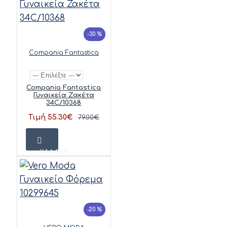
-30 %
Compania Fantastica
Compania Fantastica
Γυναικεία Ζακέτα
34C/10368
Τιμή 55.30€
79.00€
ΚΑΛΆΘΙ
-20 %