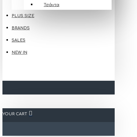
Τσάντα
PLUS SIZE
BRANDS
SALES
NEW IN
YOUR CART