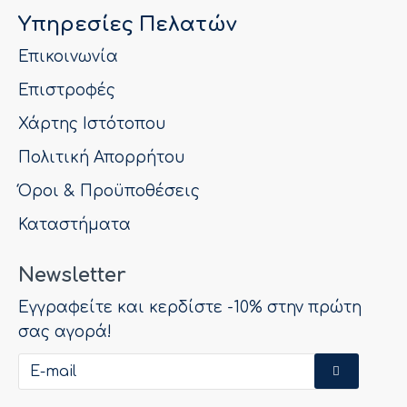
Υπηρεσίες Πελατών
Επικοινωνία
Επιστροφές
Χάρτης Ιστότοπου
Πολιτική Απορρήτου
Όροι & Προϋποθέσεις
Καταστήματα
Newsletter
Εγγραφείτε και κερδίστε -10% στην πρώτη
σας αγορά!