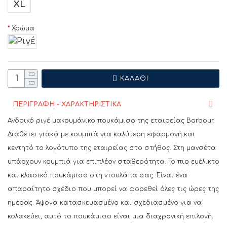
XL
Χρώμα
ΚΑΛΆΘΙ
ΠΕΡΙΓΡΑΦΗ - ΧΑΡΑΚΤΗΡΙΣΤΙΚΑ
Ανδρικό ριγέ μακρυμάνικο πουκάμισο της εταιρείας Barbour.
Διαθέτει γιακά με κουμπιά για καλύτερη εφαρμογή και
κεντητό το λογότυπο της εταιρείας στο στήθος. Στη μανσέτα
υπάρχουν κουμπιά για επιπλέον σταθερότητα. Το πιο ευέλικτο
και κλασικό πουκάμισο στη ντουλάπα σας. Είναι ένα
απαραίτητο σχέδιο που μπορεί να φορεθεί όλες τις ώρες της
ημέρας. Άψογα κατασκευασμένο και σχεδιασμένο για να
κολακεύει, αυτό το πουκάμισο είναι μια διαχρονική επιλογή.