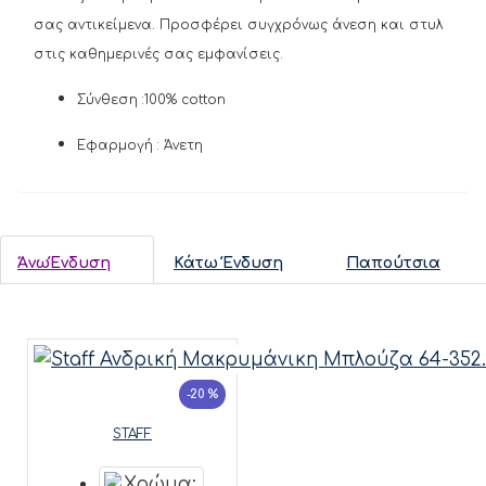
σας αντικείμενα. Προσφέρει συγχρόνως άνεση και στυλ
στις καθημερινές σας εμφανίσεις.
Σύνθεση :
100% cotton
Εφαρμογή : Άνετη
ΆνωΈνδυση
Κάτω Ένδυση
Παπούτσια
-20 %
STAFF