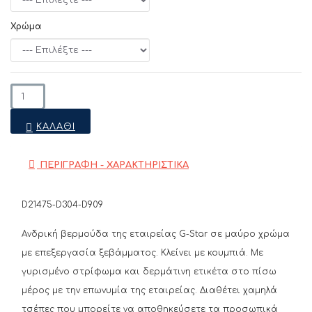
Χρώμα
ΚΑΛΆΘΙ
ΠΕΡΙΓΡΑΦΗ - ΧΑΡΑΚΤΗΡΙΣΤΙΚΑ
D21475-D304-D909
Ανδρική βερμούδα της εταιρείας G-Star σε μαύρο χρώμα
με επεξεργασία ξεβάμματος. Κλείνει με κουμπιά. Με
γυρισμένο στρίφωμα και δερμάτινη ετικέτα στο πίσω
μέρος με την επωνυμία της εταιρείας. Διαθέτει χαμηλά
τσέπες που μπορείτε να αποθηκεύσετε τα προσωπικά