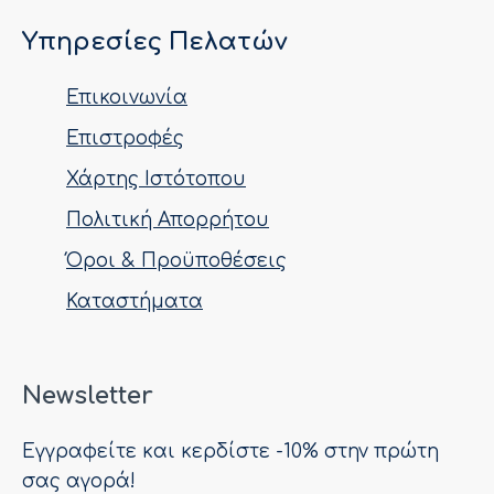
Υπηρεσίες Πελατών
Επικοινωνία
Επιστροφές
Χάρτης Ιστότοπου
Πολιτική Απορρήτου
Όροι & Προϋποθέσεις
Καταστήματα
Newsletter
Εγγραφείτε και κερδίστε -10% στην πρώτη
σας αγορά!