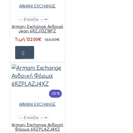
ARMANI EXCHANGE
Armani Exchange Ανδρικό
Jean 6RZJ13Z18FZ
Τιμή 132.00€
165.00€
ΚΑΛΆΘΙ
-20 %
ARMANI EXCHANGE
Armani Exchange Ανδρική
Φόρμα 6RZPLAZJ4XZ