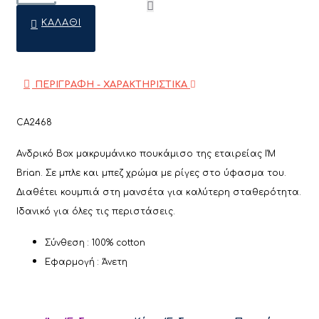
ΚΑΛΆΘΙ
ΠΕΡΙΓΡΑΦΗ - ΧΑΡΑΚΤΗΡΙΣΤΙΚΑ
CA2468
Ανδρικό Box μακρυμάνικο πουκάμισο της εταιρείας I'M
Brian. Σε μπλε και μπεζ χρώμα με ρίγες στο ύφασμα του.
Διαθέτει κουμπιά στη μανσέτα για καλύτερη σταθερότητα.
Ιδανικό για όλες τις περιστάσεις.
Σύνθεση : 100% cotton
Εφαρμογή : Άνετη