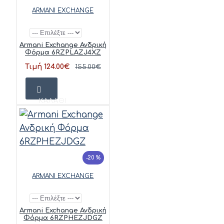
ARMANI EXCHANGE
Armani Exchange Ανδρική
Φόρμα 6RZPLAZJ4XZ
Τιμή 124.00€
155.00€
ΚΑΛΆΘΙ
-20 %
ARMANI EXCHANGE
Armani Exchange Ανδρική
Φόρμα 6RZPHEZJDGZ