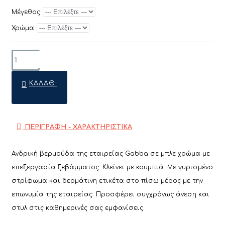
Μέγεθος
Χρώμα
ΚΑΛΆΘΙ
ΠΕΡΙΓΡΑΦΗ - ΧΑΡΑΚΤΗΡΙΣΤΙΚΑ
Ανδρική βερμούδα της εταιρείας Gabba σε μπλε χρώμα με
επεξεργασία ξεβάμματος. Κλείνει με κουμπιά. Με γυρισμένο
στρίφωμα και δερμάτινη ετικέτα στο πίσω μέρος με την
επωνυμία της εταιρείας.
Προσφέρει συγχρόνως άνεση και
στυλ στις καθημερινές σας εμφανίσεις.