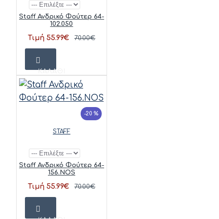
Staff Ανδρικό Φούτερ 64-
102.050
Τιμή 55.99€
70.00€
ΚΑΛΆΘΙ
-20 %
STAFF
Staff Ανδρικό Φούτερ 64-
156.NOS
Τιμή 55.99€
70.00€