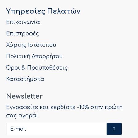
Υπηρεσίες Πελατών
Επικοινωνία
Επιστροφές
Χάρτης Ιστότοπου
Πολιτική Απορρήτου
Όροι & Προϋποθέσεις
Καταστήματα
Newsletter
Εγγραφείτε και κερδίστε -10% στην πρώτη
σας αγορά!