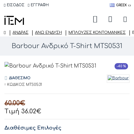
ΕΙΣΟΔΟΣ
ΕΓΓΡΑΦΗ
GREEK
ΑΝΔΡΑΣ
ΆΝΩ ΈΝΔΥΣΗ
ΜΠΛΟΎΖΕΣ ΚΟΝΤΟΜΆΝΙΚΕΣ
Barbour Ανδρικό T-Shirt MTS0531
-40 %
ΔΙΑΘΕΣΙΜΟ
ΚΩΔΙΚΟΣ:
MTS0531
60.00€
Τιμή 36.02€
Διαθέσιμες Επιλογές