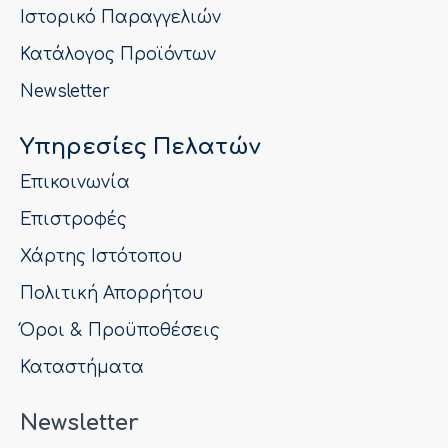
Ιστορικό Παραγγελιών
Κατάλογος Προϊόντων
Newsletter
Υπηρεσίες Πελατών
Επικοινωνία
Επιστροφές
Χάρτης Ιστότοπου
Πολιτική Απορρήτου
Όροι & Προϋποθέσεις
Καταστήματα
Newsletter