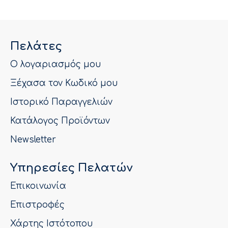
Πελάτες
Ο λογαριασμός μου
Ξέχασα τον Κωδικό μου
Ιστορικό Παραγγελιών
Κατάλογος Προϊόντων
Newsletter
Υπηρεσίες Πελατών
Επικοινωνία
Επιστροφές
Χάρτης Ιστότοπου