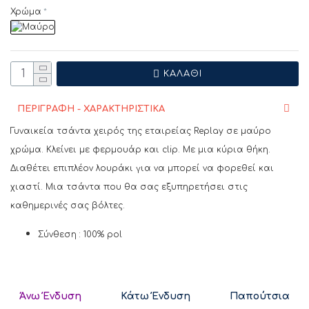
Χρώμα
ΚΑΛΆΘΙ
ΠΕΡΙΓΡΑΦΗ - ΧΑΡΑΚΤΗΡΙΣΤΙΚΑ
Γυναικεία τσάντα χειρός της εταιρείας Replay σε μαύρο
χρώμα. Κλείνει με φερμουάρ και clip. Με μια κύρια θήκη.
Διαθέτει επιπλέον λουράκι για να μπορεί να φορεθεί και
χιαστί. Μια τσάντα που θα σας εξυπηρετήσει στις
καθημερινές σας βόλτες.
Σύνθεση : 100% pol
Άνω Ένδυση
Κάτω Ένδυση
Παπούτσια