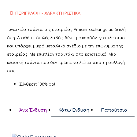
ΠΕΡΙΓΡΑΦΗ - ΧΑΡΑΚΤΗΡΙΣΤΙΚΑ
Γυναικεία τσάντα της εταιρείας
Armani Exchange
με διπλή
όψη. Διαθέτει
διπλές λαβές, δένει με κορδόνι για κλείσιμο
και υπάρχει μικρό μεταλλικό σχέδιο με την επωνυμία της
εταιρείας. Με επιπλέον τσαντάκι στο εσωτερικό. Μια
κλασική τσάντα που δεν πρέπει να λείπει από τη συλλογή
σας.
Σύνθεση: 100% pol.
Άνω Ένδυση
Κάτω Ένδυση
Παπούτσια