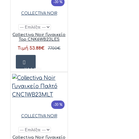
-30 %
COLLECTIVA NOIR
Collectiva Noir Γυναικείο
Top CNK6WB23LES
Τιμή 53.88€
77.00€
ΚΑΛΆΘΙ
-30 %
COLLECTIVA NOIR
Collectiva Noir Γυναικείο