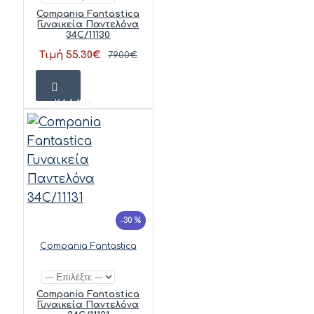
Compania Fantastica
Γυναικεία Παντελόνα
34C/11130
Τιμή 55.30€
79.00€
ΚΑΛΆΘΙ
-30 %
Compania Fantastica
Compania Fantastica
Γυναικεία Παντελόνα