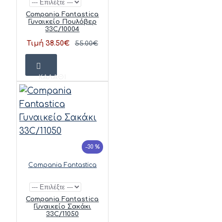
Compania Fantastica
Γυναικείο Πουλόβερ
33C/10004
Τιμή 38.50€
55.00€
ΚΑΛΆΘΙ
-30 %
Compania Fantastica
Compania Fantastica
Γυναικείο Σακάκι
33C/11050