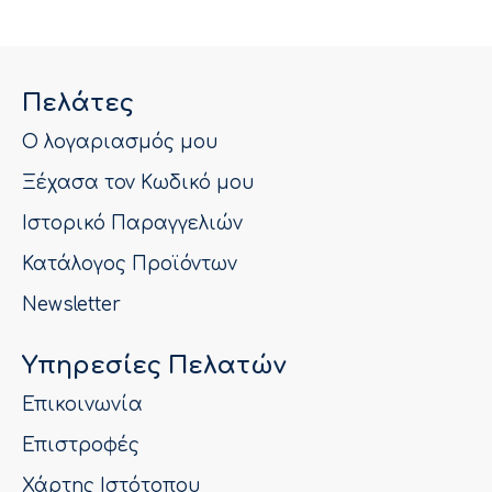
Πελάτες
Ο λογαριασμός μου
Ξέχασα τον Κωδικό μου
Ιστορικό Παραγγελιών
Κατάλογος Προϊόντων
Newsletter
Υπηρεσίες Πελατών
Επικοινωνία
Επιστροφές
Χάρτης Ιστότοπου