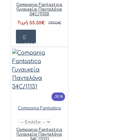
Compania Fantastica
Γυναικεία Παντελόνα
34C/11130
Τιμή 55.30€
79.00€
ΚΑΛΆΘΙ
-30 %
Compania Fantastica
Compania Fantastica
Γυναικεία Παντελόνα
34C/11131