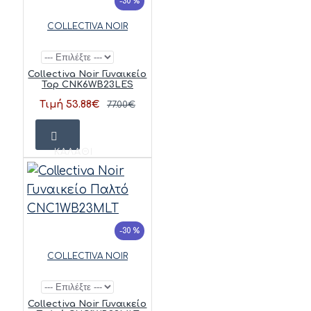
-30 %
COLLECTIVA NOIR
Collectiva Noir Γυναικείο
Top CNK6WB23LES
Τιμή 53.88€
77.00€
ΚΑΛΆΘΙ
-30 %
COLLECTIVA NOIR
Collectiva Noir Γυναικείο