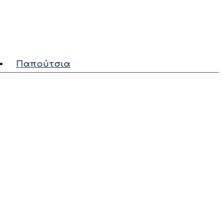
Παπούτσια