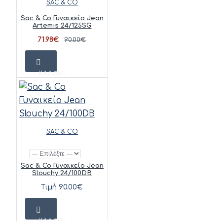
SAC & CO
Sac & Co Γυναικείο Jean
Artemis 24/125SG
71.98€
90.00€
ΚΑΛΆΘΙ
SAC & CO
Sac & Co Γυναικείο Jean
Slouchy 24/100DB
Τιμή 90.00€
ΚΑΛΆΘΙ