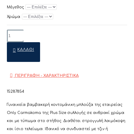
Μέγεθος
Χρώμα
ΚΑΛΆΘΙ
ΠΕΡΙΓΡΑΦΗ - ΧΑΡΑΚΤΗΡΙΣΤΙΚΑ
15287854
Γυναικεία βαμβακερή κοντομάνικη μπλούζα της εταιρείας
Only Carmakoma της Plus Size συλλογής σε ανθρακί χρώμα
και με τύπωμα στο στήθος. Διαθέτει στρογγυλή λαιμόκοψη
και ίσιο τελείωμα. Ιδανικό να συνδυαστεί με τζιν ή