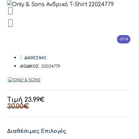
-20 %
ΔΙΑΘΕΣΙΜΟ
ΚΩΔΙΚΟΣ:
22024779
Τιμή 23.99€
30.00€
Διαθέσιμες Επιλογές