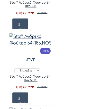
Staff Ανδρικό Φούτερ 64-
102.050
Τιμή 55.99€
70.00€
ΚΑΛΆΘΙ
-20 %
STAFF
Staff Ανδρικό Φούτερ 64-
156.NOS
Τιμή 55.99€
70.00€
ΚΑΛΆΘΙ