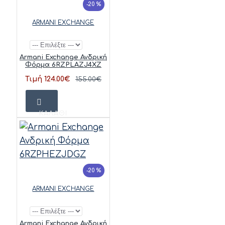
-20 %
ARMANI EXCHANGE
Armani Exchange Ανδρική
Φόρμα 6RZPLAZJ4XZ
Τιμή 124.00€
155.00€
ΚΑΛΆΘΙ
-20 %
ARMANI EXCHANGE
Armani Exchange Ανδρική