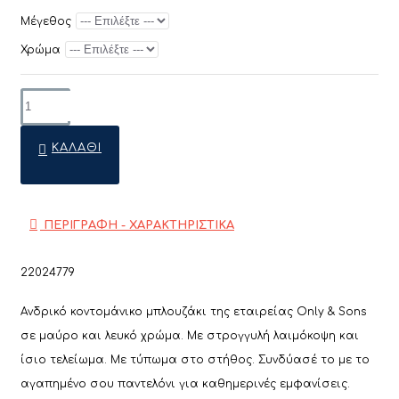
Μέγεθος
Χρώμα
ΚΑΛΆΘΙ
ΠΕΡΙΓΡΑΦΗ - ΧΑΡΑΚΤΗΡΙΣΤΙΚΑ
22024779
Ανδρικό κοντομάνικο μπλουζάκι της εταιρείας Only & Sons
σε μαύρο και λευκό χρώμα. Με στρογγυλή λαιμόκοψη και
ίσιο τελείωμα. Με τύπωμα στο στήθος. Συνδύασέ το με το
αγαπημένο σου παντελόνι για καθημερινές εμφανίσεις.