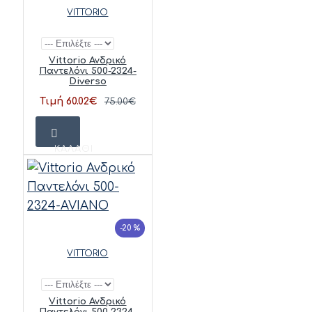
VITTORIO
Vittorio Ανδρικό
Παντελόνι 500-2324-
Diverso
Τιμή 60.02€
75.00€
ΚΑΛΆΘΙ
-20 %
VITTORIO
Vittorio Ανδρικό
Παντελόνι 500-2324-