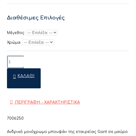
Διαθέσιμες Επιλογές
Μέγεθος
Χρώμα
ΚΑΛΆΘΙ
ΠΕΡΙΓΡΑΦΗ - ΧΑΡΑΚΤΗΡΙΣΤΙΚΑ
7006250
Ανδρικό μονόχρωμο μπουφάν της εταιρείας Gant σε μαύρο