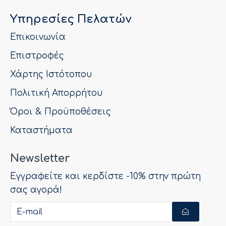
Υπηρεσίες Πελατών
Επικοινωνία
Επιστροφές
Χάρτης Ιστότοπου
Πολιτική Απορρήτου
Όροι & Προϋποθέσεις
Καταστήματα
Newsletter
Εγγραφείτε και κερδίστε -10% στην πρώτη
σας αγορά!