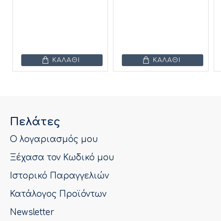
ΚΑΛΆΘΙ
ΚΑΛΆΘΙ
Πελάτες
Ο λογαριασμός μου
Ξέχασα τον Κωδικό μου
Ιστορικό Παραγγελιών
Κατάλογος Προϊόντων
Newsletter