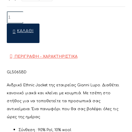
ΚΑΛΆΘΙ
ΠΕΡΙΓΡΑΦΗ - ΧΑΡΑΚΤΗΡΙΣΤΙΚΑ
GL5065BD
Ανδρικό Ethnic Jacket της εταιρείας Gianni Lupo. Διαθέτει
κανονικό γιακά και κλείνει με κουμπιά. Με τσέπη στο
στήθος για να τοποθετείτε τα προσωπικά σας
αντικείμενα. Ένα πανωφόρι που θα σας βολέψει όλες τις
ώρες της ημέρας.
Σύνθεση : 90% Pol, 10% wool