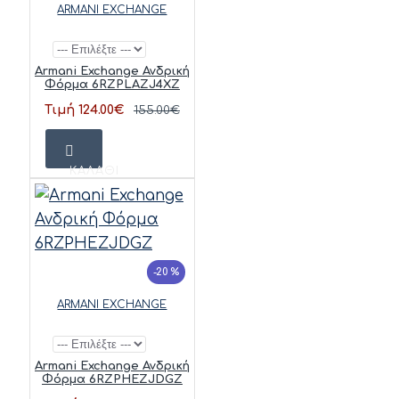
ARMANI EXCHANGE
Armani Exchange Ανδρική
Φόρμα 6RZPLAZJ4XZ
Τιμή 124.00€
155.00€
ΚΑΛΆΘΙ
-20 %
ARMANI EXCHANGE
Armani Exchange Ανδρική
Φόρμα 6RZPHEZJDGZ