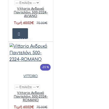
Vittorio Ανδρικό
Παντελόνι 500-2324-
AVIANO
Τιμή 60.02€
75.00€
ΚΑΛΆΘΙ
-20 %
VITTORIO
Vittorio Ανδρικό
Παντελόνι 500-2324-
ROMANO
Τιμή 60.02€
75.00€