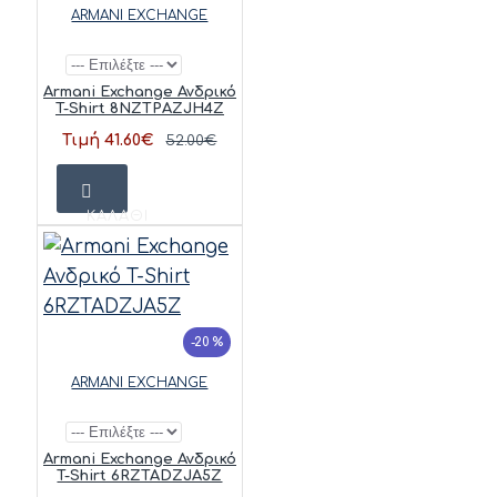
ARMANI EXCHANGE
Armani Exchange Ανδρικό
T-Shirt 8NZTPAZJH4Z
Τιμή 41.60€
52.00€
ΚΑΛΆΘΙ
-20 %
ARMANI EXCHANGE
Armani Exchange Ανδρικό
T-Shirt 6RZTADZJA5Z