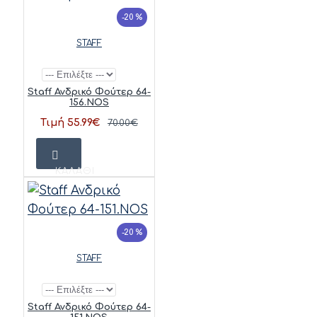
-20 %
STAFF
Staff Ανδρικό Φούτερ 64-
156.NOS
Τιμή 55.99€
70.00€
ΚΑΛΆΘΙ
-20 %
STAFF
Staff Ανδρικό Φούτερ 64-