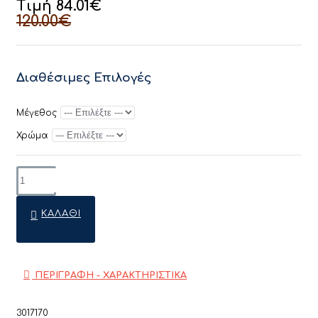
Τιμή 84.01€
120.00€
Διαθέσιμες Επιλογές
Μέγεθος
Χρώμα
ΚΑΛΆΘΙ
ΠΕΡΙΓΡΑΦΗ - ΧΑΡΑΚΤΗΡΙΣΤΙΚΑ
3017170