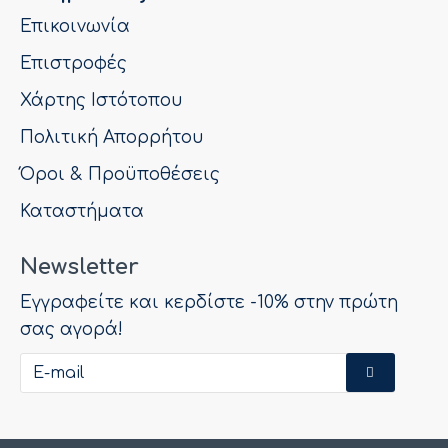
Επικοινωνία
Επιστροφές
Χάρτης Ιστότοπου
Πολιτική Απορρήτου
Όροι & Προϋποθέσεις
Καταστήματα
Newsletter
Εγγραφείτε και κερδίστε -10% στην πρώτη
σας αγορά!