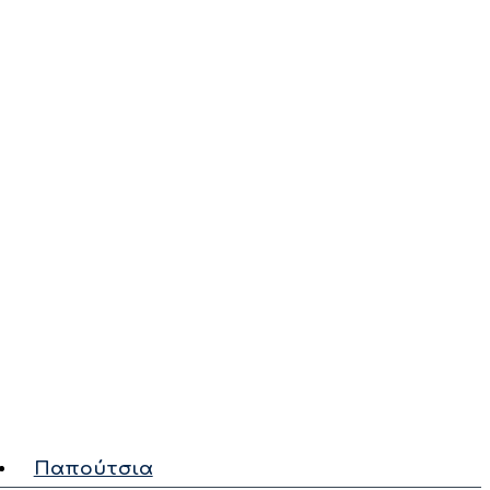
Παπούτσια