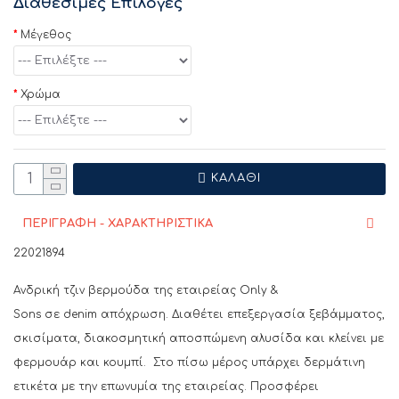
Διαθέσιμες Επιλογές
Μέγεθος
Χρώμα
ΚΑΛΆΘΙ
ΠΕΡΙΓΡΑΦΗ - ΧΑΡΑΚΤΗΡΙΣΤΙΚΑ
22021894
Ανδρική τζιν βερμούδα της εταιρείας Only &
Sons
σε
denim
απόχρωση. Διαθέτει επεξεργασία ξεβάμματος,
σκισίματα, διακοσμητική αποσπώμενη αλυσίδα και κλείνει με
φερμουάρ και κουμπί. Στο πίσω μέρος υπάρχει δερμάτινη
ετικέτα με την επωνυμία της εταιρείας. Προσφέρει