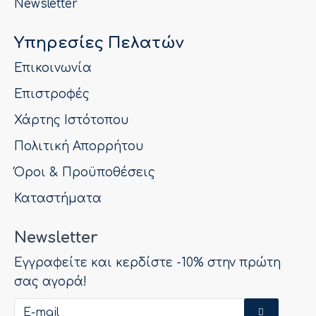
Newsletter
Υπηρεσίες Πελατών
Επικοινωνία
Επιστροφές
Χάρτης Ιστότοπου
Πολιτική Απορρήτου
Όροι & Προϋποθέσεις
Καταστήματα
Newsletter
Εγγραφείτε και κερδίστε -10% στην πρώτη
σας αγορά!