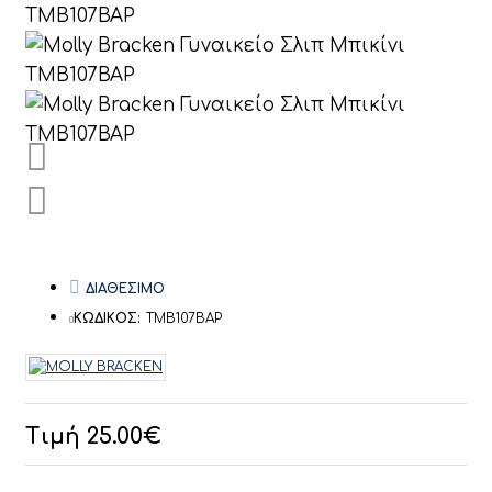
ΔΙΑΘΕΣΙΜΟ
ΚΩΔΙΚΟΣ:
TMB107BAP
Τιμή 25.00€