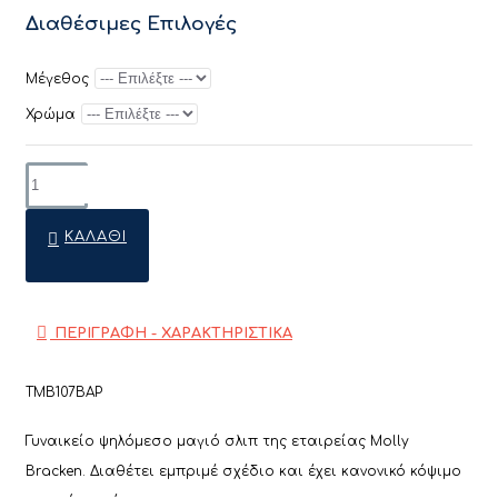
Διαθέσιμες Επιλογές
Μέγεθος
Χρώμα
ΚΑΛΆΘΙ
ΠΕΡΙΓΡΑΦΗ - ΧΑΡΑΚΤΗΡΙΣΤΙΚΑ
TMB107BAP
Γυναικείο ψηλόμεσο μαγιό σλιπ της εταιρείας Molly
Bracken. Διαθέτει εμπριμέ σχέδιο και έχει κανονικό κόψιμο