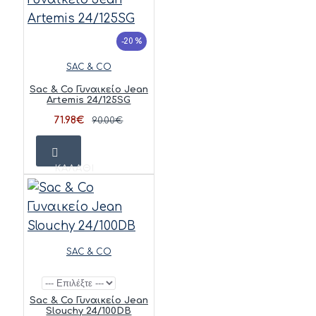
-20 %
SAC & CO
Sac & Co Γυναικείο Jean
Artemis 24/125SG
71.98€
90.00€
ΚΑΛΆΘΙ
SAC & CO
Sac & Co Γυναικείο Jean
Slouchy 24/100DB