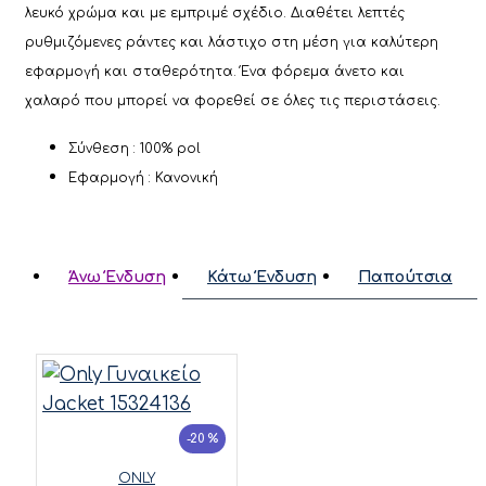
λευκό χρώμα και με εμπριμέ σχέδιο. Διαθέτει λεπτές
ρυθμιζόμενες ράντες και λάστιχο στη μέση για καλύτερη
εφαρμογή και σταθερότητα. Ένα φόρεμα άνετο και
χαλαρό που μπορεί να φορεθεί σε όλες τις περιστάσεις.
Σύνθεση : 100% pol
Εφαρμογή : Κανονική
Άνω Ένδυση
Κάτω Ένδυση
Παπούτσια
-20 %
ONLY