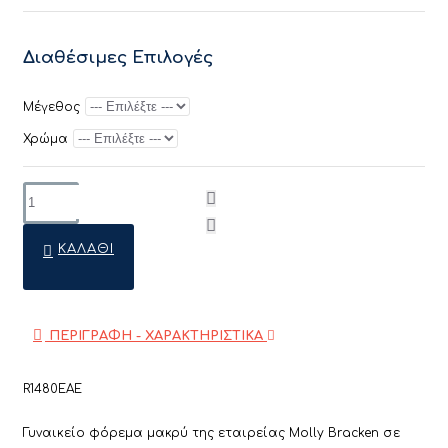
Διαθέσιμες Επιλογές
Μέγεθος
Χρώμα
ΚΑΛΆΘΙ
ΠΕΡΙΓΡΑΦΗ - ΧΑΡΑΚΤΗΡΙΣΤΙΚΑ
R1480EAE
Γυναικείο φόρεμα μακρύ της εταιρείας Molly Bracken σε