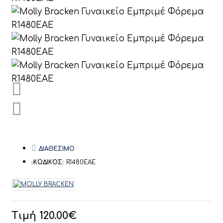
ΔΙΑΘΕΣΙΜΟ
ΚΩΔΙΚΟΣ:
R1480EAE
Τιμή 120.00€