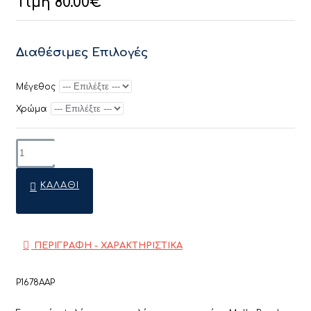
Τιμή 80.00€
Διαθέσιμες Επιλογές
Μέγεθος
Χρώμα
ΚΑΛΆΘΙ
ΠΕΡΙΓΡΑΦΗ - ΧΑΡΑΚΤΗΡΙΣΤΙΚΑ
P1678AAP