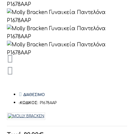
ΔΙΑΘΕΣΙΜΟ
ΚΩΔΙΚΟΣ:
P1678AAP