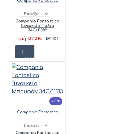
Compania Fantastica
Compania Fantastica
Γυναικείο Παλτό
34C/11089
Τιμή 132.31€
189.00€
ΚΑΛΆΘΙ
-30 %
Compania Fantastica
Compania Fantastica