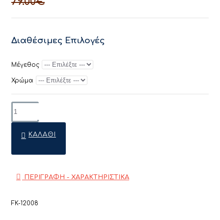
79.00€
Διαθέσιμες Επιλογές
Μέγεθος
Χρώμα
ΚΑΛΆΘΙ
ΠΕΡΙΓΡΑΦΗ - ΧΑΡΑΚΤΗΡΙΣΤΙΚΑ
FK-12008