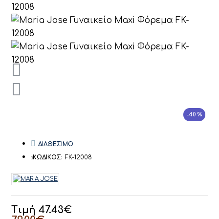
-40 %
ΔΙΑΘΕΣΙΜΟ
ΚΩΔΙΚΟΣ:
FK-12008
Τιμή 47.43€