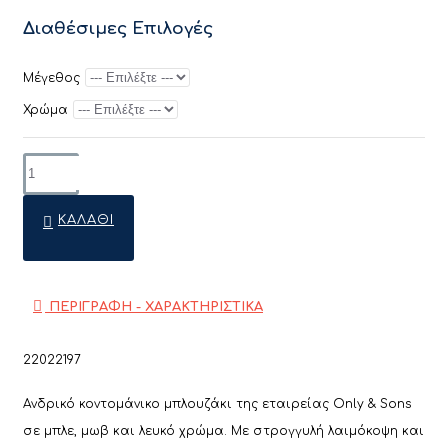
Διαθέσιμες Επιλογές
Μέγεθος
Χρώμα
ΚΑΛΆΘΙ
ΠΕΡΙΓΡΑΦΗ - ΧΑΡΑΚΤΗΡΙΣΤΙΚΑ
22022197
Ανδρικό κοντομάνικο μπλουζάκι της εταιρείας Only & Sons
σε μπλε, μωβ και λευκό χρώμα. Με στρογγυλή λαιμόκοψη και